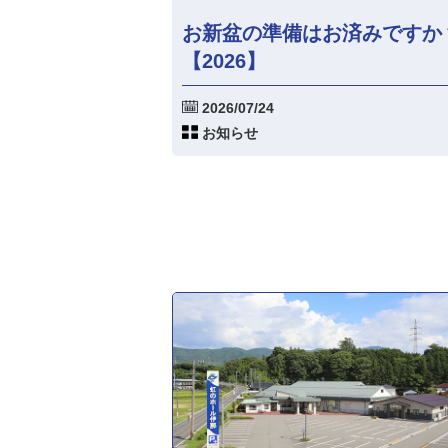
お新盆の準備はお済みですか
【2026】
2026/07/24
お知らせ