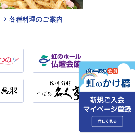
各種料理のご案内