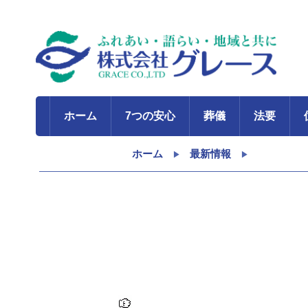
ホーム
7つの安心
葬儀
法要
ホーム
最新情報