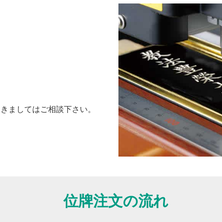
つきましてはご相談下さい。
位牌注文の流れ