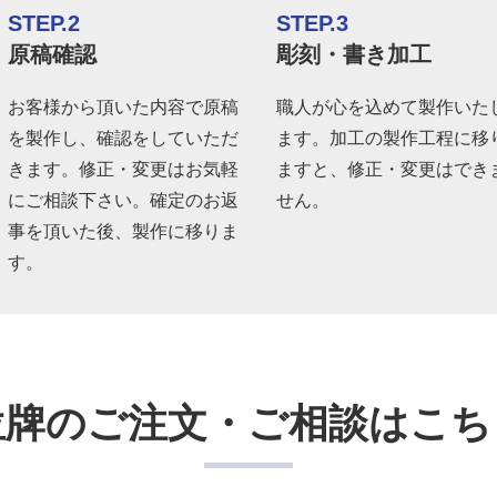
STEP.2
STEP.3
原稿確認
彫刻・書き加工
お客様から頂いた内容で原稿
職人が心を込めて製作いた
を製作し、確認をしていただ
ます。加工の製作工程に移
きます。修正・変更はお気軽
ますと、修正・変更はでき
にご相談下さい。確定のお返
せん。
事を頂いた後、製作に移りま
す。
位牌のご注文・ご相談はこち