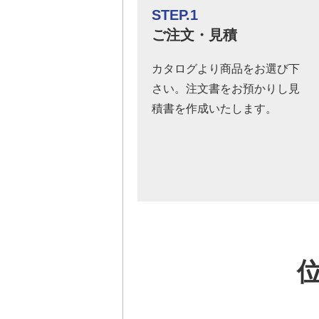
STEP.1
ご注文・見積
カタログより商品をお選び下
さい。注文書をお預かりし見
積書を作成いたします。