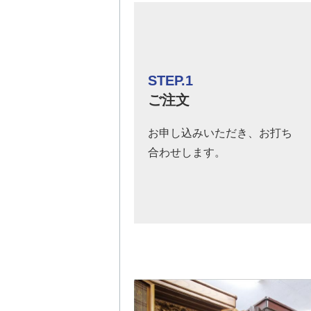
STEP.1
ご注文
お申し込みいただき、お打ち
合わせします。