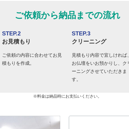
ご依頼から納品までの流れ
STEP.2
STEP.3
お見積もり
クリーニング
ご依頼の内容に合わせてお見
見積もり内容で宜しければ
積もりを作成。
お仏壇をいお預かりし、ク
ーニングさせていただきま
す。
※料金は納品時にお支払いください。