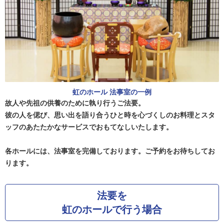
虹のホール 法事室の一例
故人や先祖の供養のために執り行うご法要。
彼の人を偲び、思い出を語り合うひと時を心づくしのお料理とスタ
ッフのあたたかなサービスでおもてなしいたします。
各ホールには、法事室を完備しております。ご予約をお待ちしてお
ります。
法要を
虹のホールで行う場合