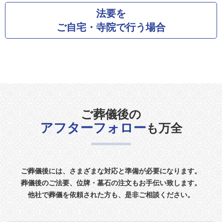
法要を
ご自宅・寺院で行う場合
ご葬儀後の
アフターフォロー
も万全
ご葬儀後には、さまざまな対応と準備が必要になります。
葬儀後のご法要、位牌・墓石の注文もお手伝い致します。
他社で葬儀を依頼された方も、是非ご相談ください。