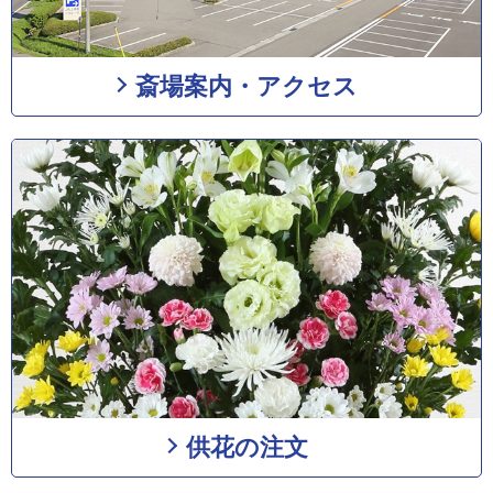
斎場案内・アクセス
供花の注文