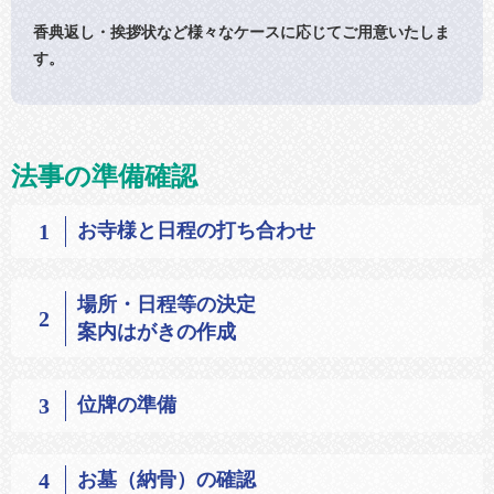
香典返し・挨拶状など様々なケースに応じてご用意いたしま
す。
法事の準備確認
1
お寺様と日程の打ち合わせ
場所・日程等の決定
2
案内はがきの作成
3
位牌の準備
4
お墓（納骨）の確認