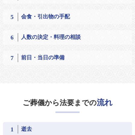
5
会食・引出物の手配
6
人数の決定・料理の相談
7
前日・当日の準備
流れ
ご葬儀から法要までの
1
逝去