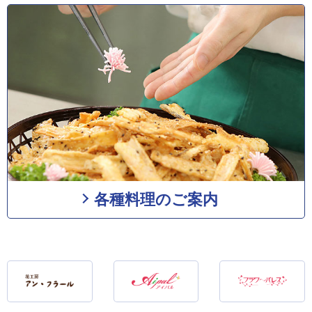
各種料理のご案内