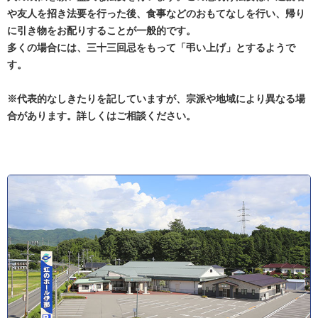
や友人を招き法要を行った後、食事などのおもてなしを行い、帰り
に引き物をお配りすることが一般的です。
多くの場合には、三十三回忌をもって「弔い上げ」とするようで
す。
※代表的なしきたりを記していますが、宗派や地域により異なる場
合があります。詳しくはご相談ください。