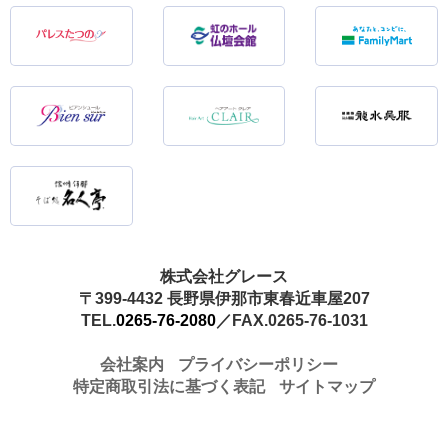
株式会社グレース
〒399-4432 長野県伊那市東春近車屋207
TEL.
0265-76-2080
／FAX.0265-76-1031
会社案内
プライバシーポリシー
特定商取引法に基づく表記
サイトマップ