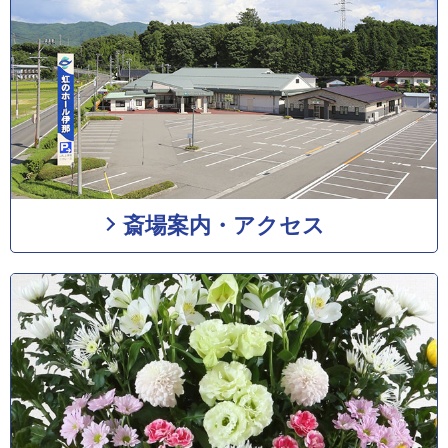
斎場案内・アクセス