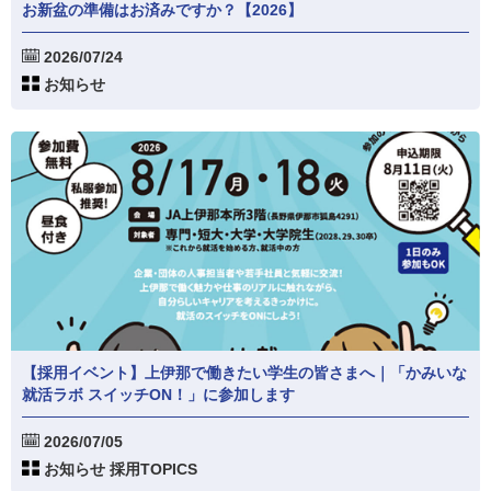
お新盆の準備はお済みですか？【2026】
2026/07/24
お知らせ
【採用イベント】上伊那で働きたい学生の皆さまへ｜「かみいな
就活ラボ スイッチON！」に参加します
2026/07/05
お知らせ 採用TOPICS