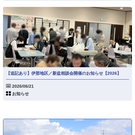
【追記あり】伊那地区／新盆相談会開催のお知らせ【2026】
2026/06/21
お知らせ