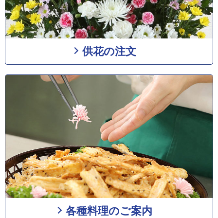
供花の注文
各種料理のご案内