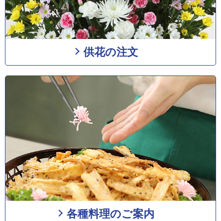
供花の注文
各種料理のご案内