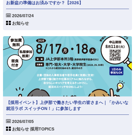
お新盆の準備はお済みですか？【2026】
2026/07/24
お知らせ
【採用イベント】上伊那で働きたい学生の皆さまへ｜「かみいな
就活ラボ スイッチON！」に参加します
2026/07/05
お知らせ 採用TOPICS