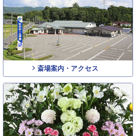
斎場案内・アクセス