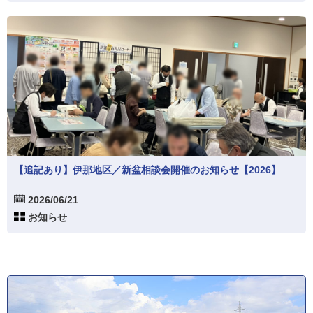
【追記あり】伊那地区／新盆相談会開催のお知らせ【2026】
2026/06/21
お知らせ