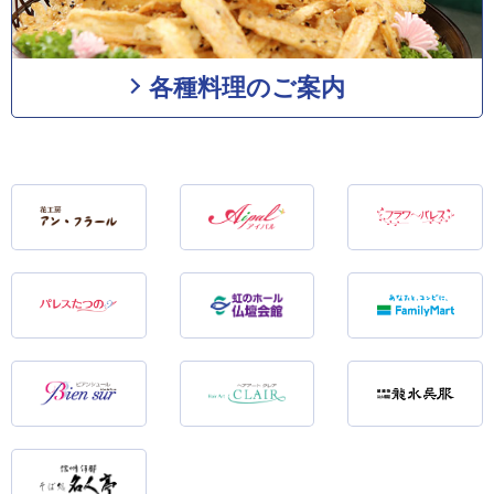
各種料理のご案内