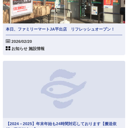
本日、ファミリーマートJA平出店 リフレッシュオープン！
2026/02/20
お知らせ 施設情報
【2024－2025】年末年始も24時間対応しております【搬送依