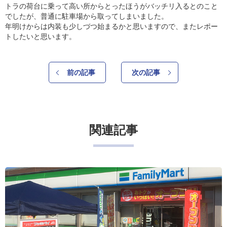
トラの荷台に乗って高い所からとったほうがバッチリ入るとのこと
でしたが、普通に駐車場から取ってしまいました。
年明けからは内装も少しづつ始まるかと思いますので、またレポー
トしたいと思います。
前の記事
次の記事
関連記事