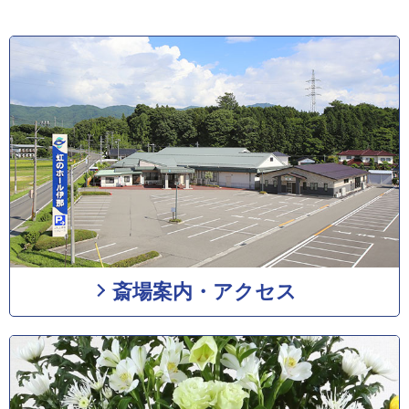
斎場案内・アクセス