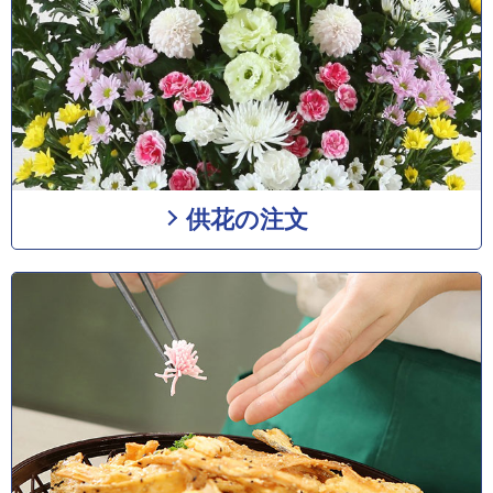
供花の注文