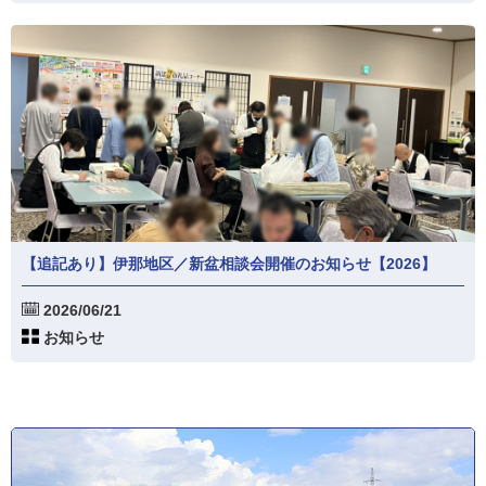
【追記あり】伊那地区／新盆相談会開催のお知らせ【2026】
2026/06/21
お知らせ