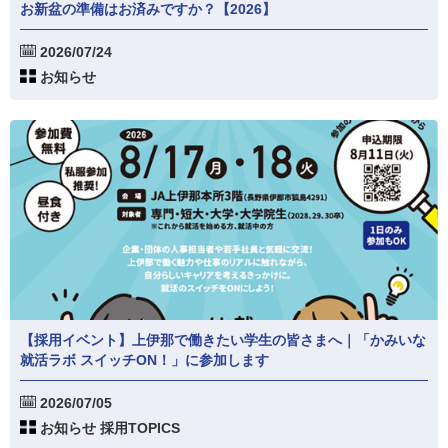
お新盆の準備はお済みですか？【2026】
2026/07/24
お知らせ
【採用イベント】上伊那で働きたい学生の皆さまへ｜「かみいな
就活ラボ スイッチON！」に参加します
2026/07/05
お知らせ 採用TOPICS