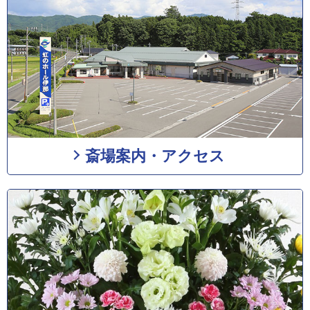
斎場案内・アクセス