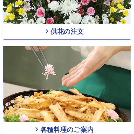
供花の注文
各種料理のご案内