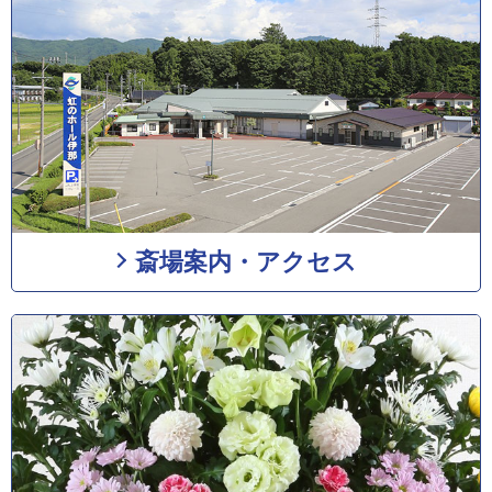
斎場案内・アクセス