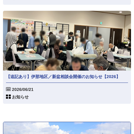
【追記あり】伊那地区／新盆相談会開催のお知らせ【2026】
2026/06/21
お知らせ