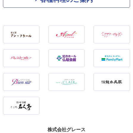
株式会社グレース