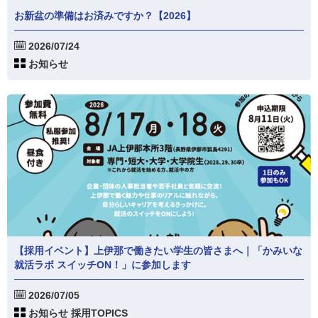
お新盆の準備はお済みですか？【2026】
2026/07/24
お知らせ
【採用イベント】上伊那で働きたい学生の皆さまへ｜「かみいな
就活ラボ スイッチON！」に参加します
2026/07/05
お知らせ 採用TOPICS