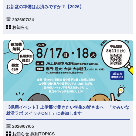
お新盆の準備はお済みですか？【2026】
2026/07/24
お知らせ
【採用イベント】上伊那で働きたい学生の皆さまへ｜「かみいな
就活ラボ スイッチON！」に参加します
2026/07/05
お知らせ 採用TOPICS