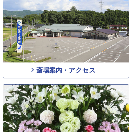
斎場案内・アクセス