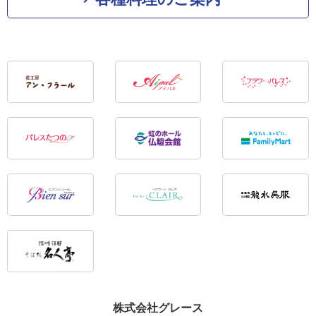
株式会社グレース