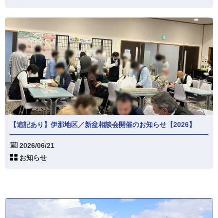
【追記あり】伊那地区／新盆相談会開催のお知らせ【2026】
2026/06/21
お知らせ