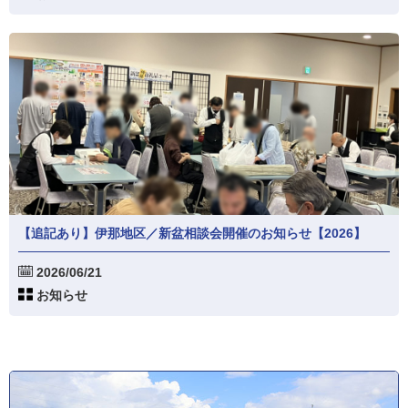
【追記あり】伊那地区／新盆相談会開催のお知らせ【2026】
2026/06/21
お知らせ