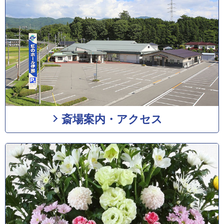
斎場案内・アクセス