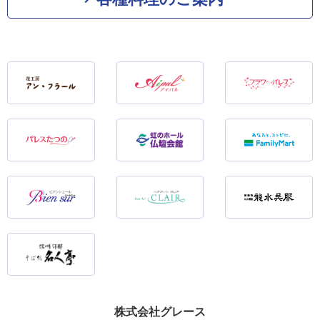
株式会社グレース