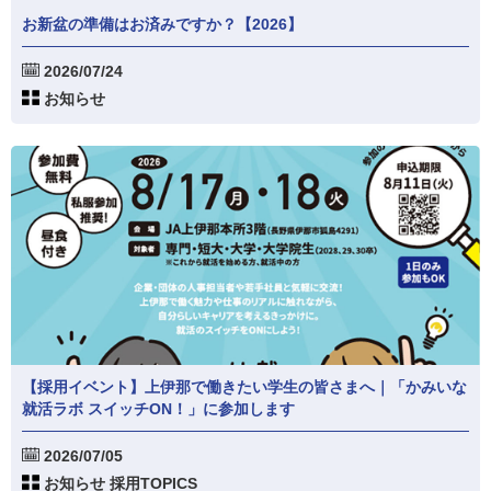
お新盆の準備はお済みですか？【2026】
2026/07/24
お知らせ
【採用イベント】上伊那で働きたい学生の皆さまへ｜「かみいな
就活ラボ スイッチON！」に参加します
2026/07/05
お知らせ 採用TOPICS