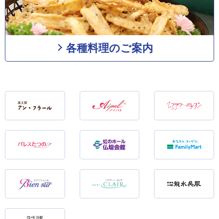
各種料理のご案内