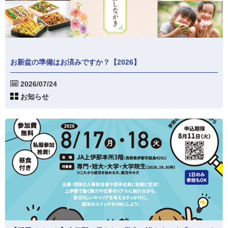
お新盆の準備はお済みですか？【2026】
2026/07/24
お知らせ