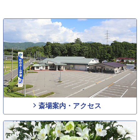
斎場案内・アクセス