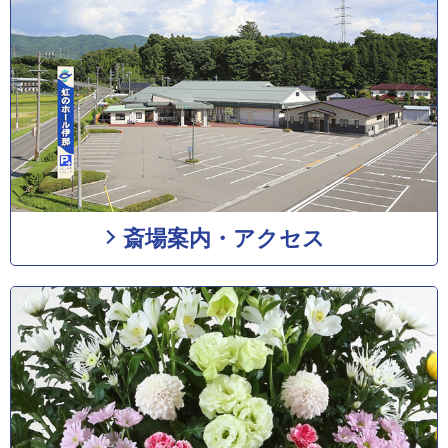
斎場案内・アクセス