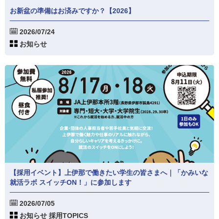
お新盆の準備はお済みですか？【2026】
2026/07/24
お知らせ
【採用イベント】上伊那で働きたい学生の皆さまへ｜「かみいな
就活ラボ スイッチON！」に参加します
2026/07/05
お知らせ 採用TOPICS