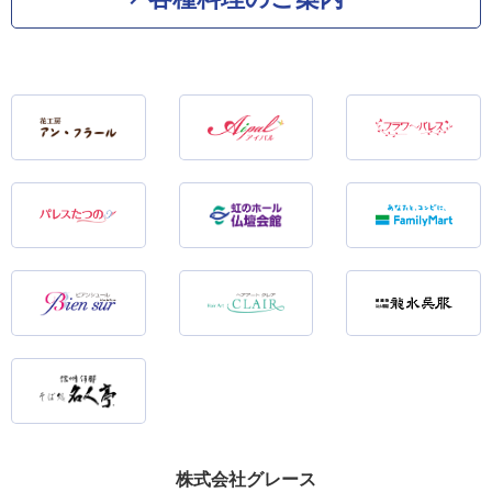
株式会社グレース