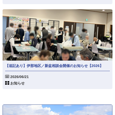
【追記あり】伊那地区／新盆相談会開催のお知らせ【2026】
2026/06/21
お知らせ