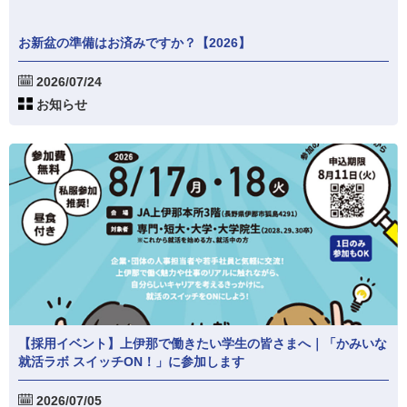
お新盆の準備はお済みですか？【2026】
2026/07/24
お知らせ
【採用イベント】上伊那で働きたい学生の皆さまへ｜「かみいな
就活ラボ スイッチON！」に参加します
2026/07/05