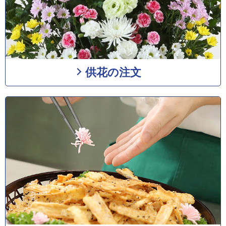
供花の注文