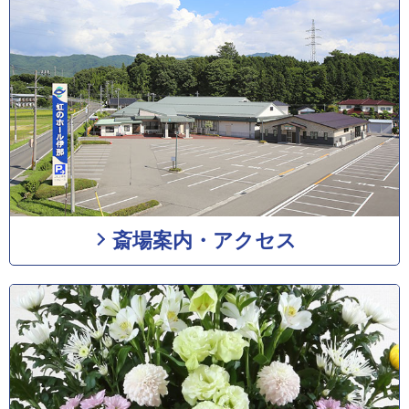
斎場案内・アクセス