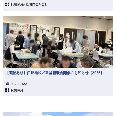
お知らせ 採用TOPICS
【追記あり】伊那地区／新盆相談会開催のお知らせ【2026】
2026/06/21
お知らせ