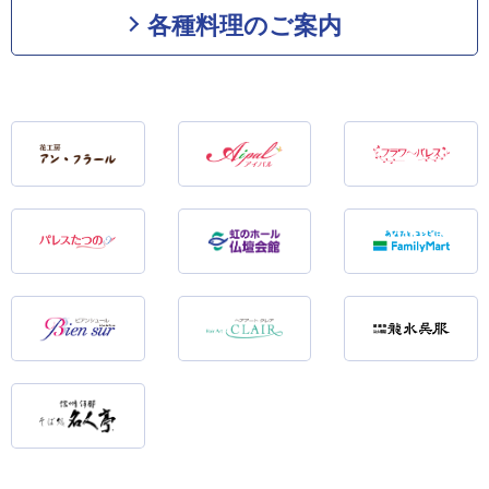
各種料理のご案内