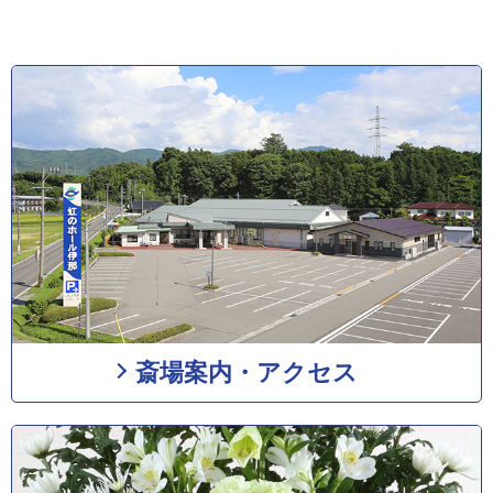
斎場案内・アクセス