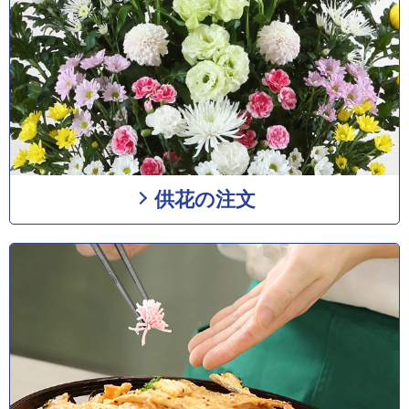
供花の注文