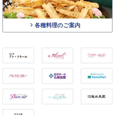
各種料理のご案内