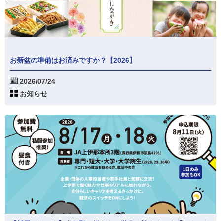
お新盆の準備はお済みですか？【2026】
2026/07/24
お知らせ