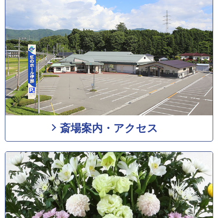
斎場案内・アクセス