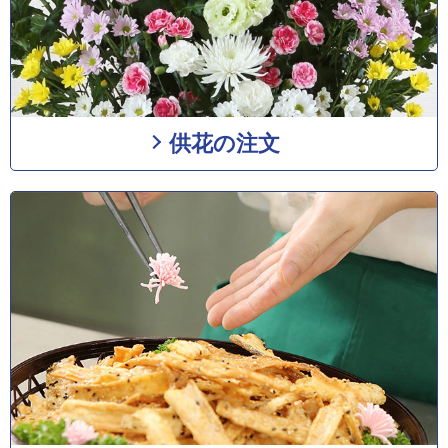
供花の注文