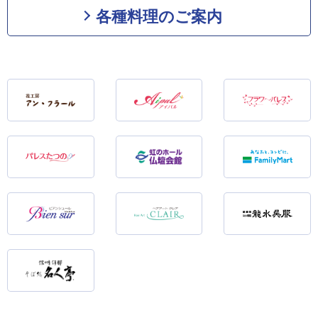
各種料理のご案内