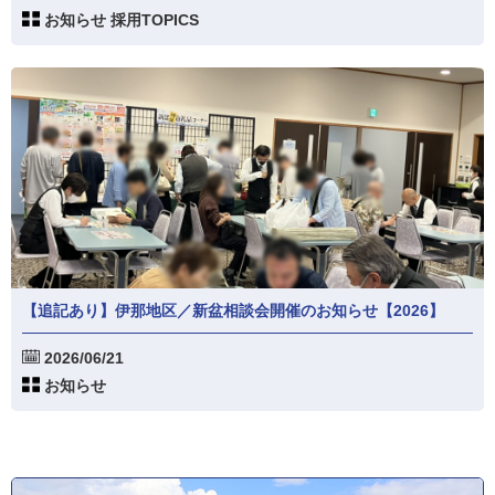
お知らせ 採用TOPICS
【追記あり】伊那地区／新盆相談会開催のお知らせ【2026】
2026/06/21
お知らせ