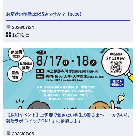
お新盆の準備はお済みですか？【2026】
2026/07/24
お知らせ
【採用イベント】上伊那で働きたい学生の皆さまへ｜「かみいな
就活ラボ スイッチON！」に参加します
2026/07/05