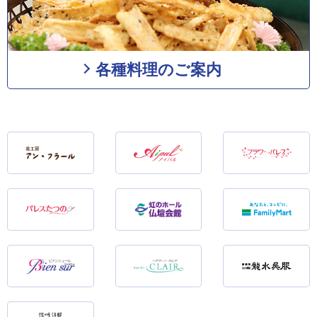
各種料理のご案内