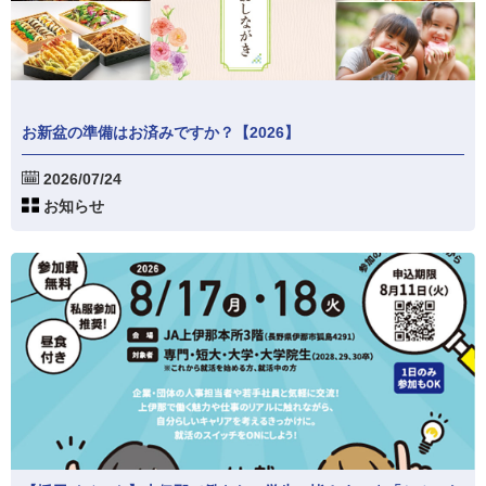
お新盆の準備はお済みですか？【2026】
2026/07/24
お知らせ