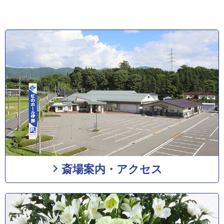
斎場案内・アクセス