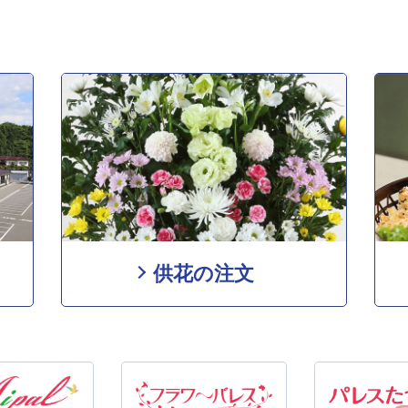
供花の注文