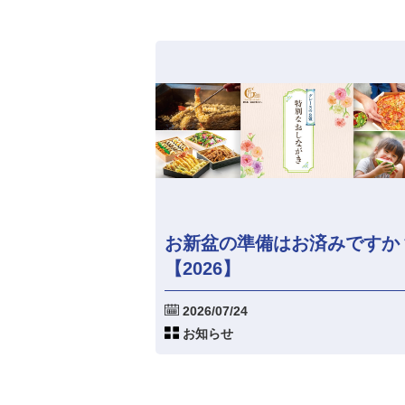
お新盆の準備はお済みですか
【2026】
2026/07/24
お知らせ