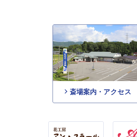
斎場案内・アクセス