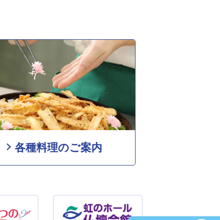
各種料理のご案内