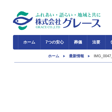
ホーム
7つの安心
葬儀
法要
ホーム
最新情報
IMG_0047