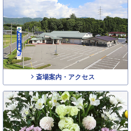
斎場案内・アクセス