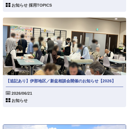
お知らせ 採用TOPICS
【追記あり】伊那地区／新盆相談会開催のお知らせ【2026】
2026/06/21
お知らせ