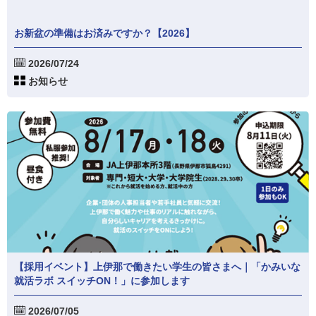
お新盆の準備はお済みですか？【2026】
2026/07/24
お知らせ
【採用イベント】上伊那で働きたい学生の皆さまへ｜「かみいな
就活ラボ スイッチON！」に参加します
2026/07/05