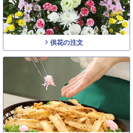
供花の注文