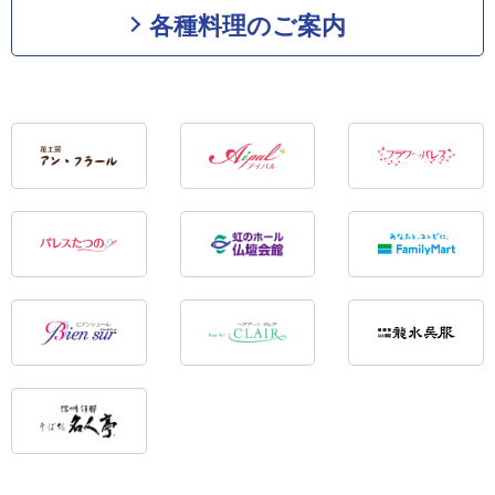
各種料理のご案内