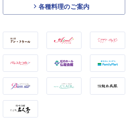
各種料理のご案内