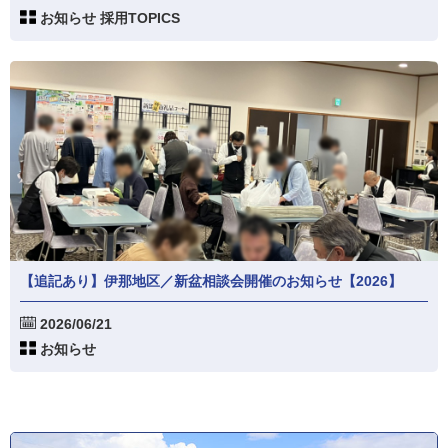
お知らせ 採用TOPICS
【追記あり】伊那地区／新盆相談会開催のお知らせ【2026】
2026/06/21
お知らせ