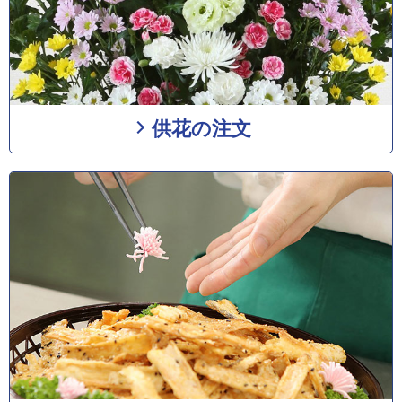
供花の注文