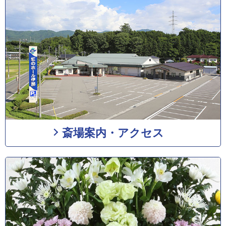
斎場案内・アクセス