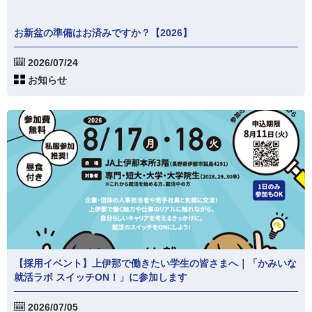
お新盆の準備はお済みですか？【2026】
2026/07/24
お知らせ
【採用イベント】上伊那で働きたい学生の皆さまへ｜「かみいな
就活ラボ スイッチON！」に参加します
2026/07/05