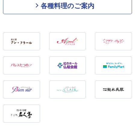
各種料理のご案内