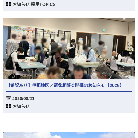
お知らせ 採用TOPICS
【追記あり】伊那地区／新盆相談会開催のお知らせ【2026】
2026/06/21
お知らせ