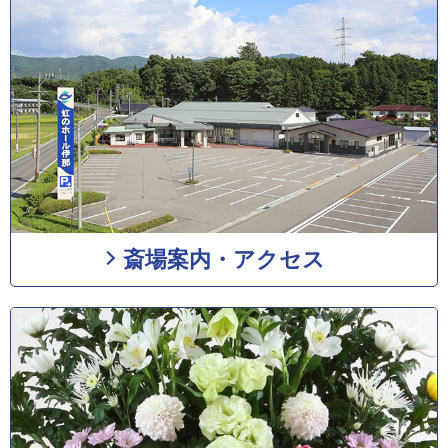
斎場案内・アクセス