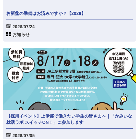
お新盆の準備はお済みですか？【2026】
2026/07/24
お知らせ
【採用イベント】上伊那で働きたい学生の皆さまへ｜「かみいな
就活ラボ スイッチON！」に参加します
2026/07/05