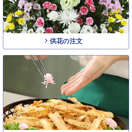
供花の注文