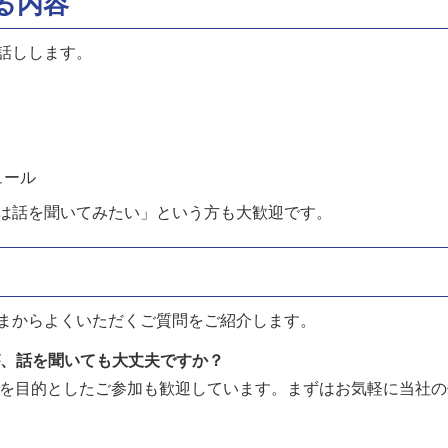
る内容
話しします。
ュール
は話を聞いてみたい」という方も大歓迎です。
まからよくいただくご質問をご紹介します。
が、話を聞いても大丈夫ですか？
研究を目的としたご参加も歓迎しています。まずはお気軽に当社