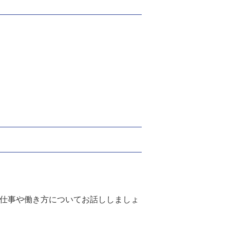
の仕事や働き方についてお話ししましょ