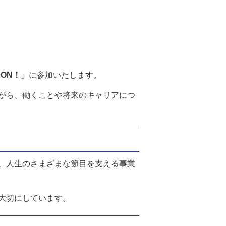
チON！」
に参加いたします。
がら、働くことや将来のキャリアにつ
、人生のさまざまな節目を支える事業
大切にしています。