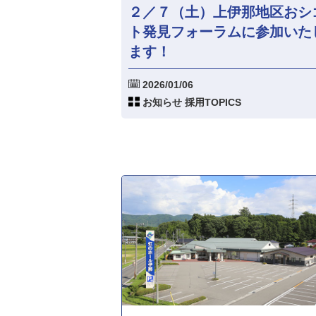
２／７（土）上伊那地区おシ
ト発見フォーラムに参加いた
ます！
2026/01/06
お知らせ 採用TOPICS