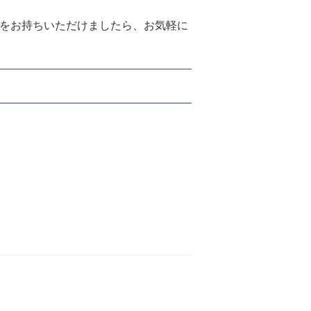
味をお持ちいただけましたら、お気軽に