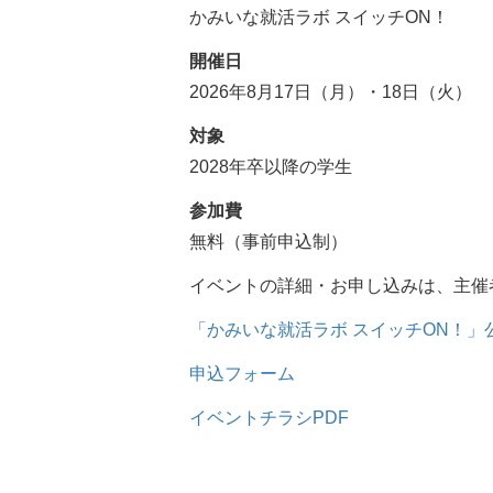
かみいな就活ラボ スイッチON！
開催日
2026年8月17日（月）・18日（火）
対象
2028年卒以降の学生
参加費
無料（事前申込制）
イベントの詳細・お申し込みは、主催
「かみいな就活ラボ スイッチON！」
申込フォーム
イベントチラシPDF