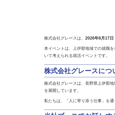
株式会社グレースは、
2026年8月1
本イベントは、上伊那地域での就職を
いて考えられる就活イベントです。
株式会社グレースにつ
株式会社グレースは、長野県上伊那地
を展開しています。
私たちは、「人に寄り添う仕事」を通