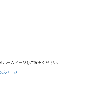
者ホームページをご確認ください。
公式ページ