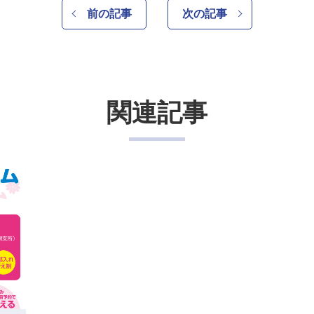
前の記事
次の記事
関連記事