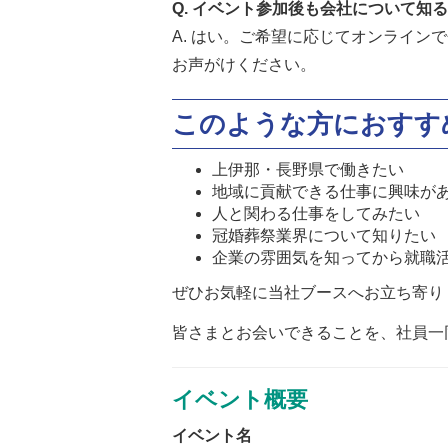
Q. イベント参加後も会社について知
A. はい。ご希望に応じてオンライ
お声がけください。
このような方におすす
上伊那・長野県で働きたい
地域に貢献できる仕事に興味が
人と関わる仕事をしてみたい
冠婚葬祭業界について知りたい
企業の雰囲気を知ってから就職
ぜひお気軽に当社ブースへお立ち寄り
皆さまとお会いできることを、社員一
イベント概要
イベント名