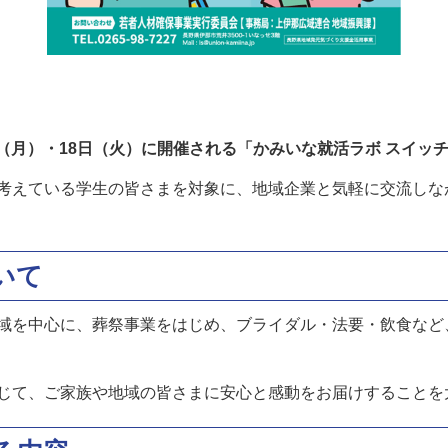
7日（月）・18日（火）に開催される「かみいな就活ラボ スイッ
考えている学生の皆さまを対象に、地域企業と気軽に交流しな
いて
域を中心に、葬祭事業をはじめ、ブライダル・法要・飲食など
じて、ご家族や地域の皆さまに安心と感動をお届けすることを