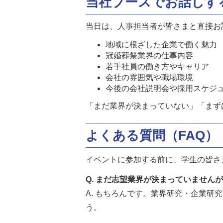
当社ブースでお話しす
当日は、人事担当者が皆さまと直接お
地域に根ざした企業で働く魅力
冠婚葬祭業界の仕事内容
若手社員の働き方やキャリア
会社の雰囲気や職場環境
今後の会社説明会や採用スケジ
「まだ業界が決まっていない」「まず
よくある質問（FAQ）
イベントに参加する前に、学生の皆さ
Q. まだ志望業界が決まっていません
A. もちろんです。業界研究・企業
う。