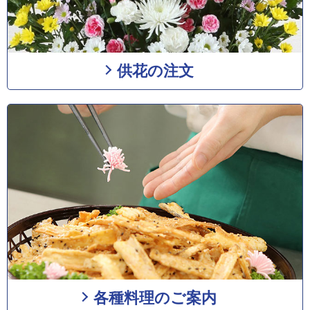
供花の注文
各種料理のご案内