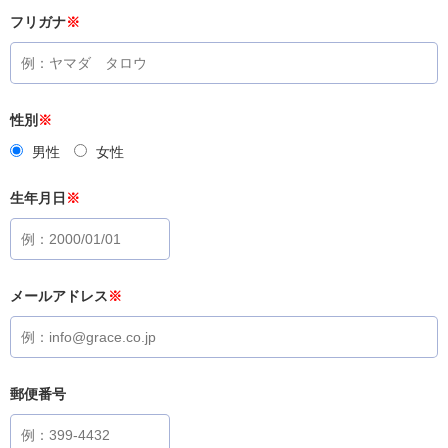
フリガナ
※
性別
※
男性
女性
生年月日
※
メールアドレス
※
郵便番号