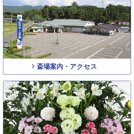
斎場案内・アクセス