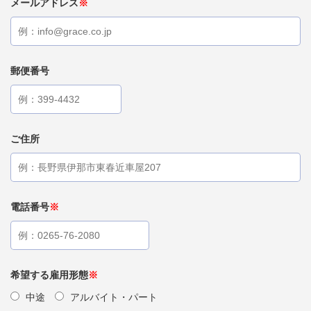
メールアドレス
※
郵便番号
ご住所
電話番号
※
希望する雇用形態
※
中途
アルバイト・パート