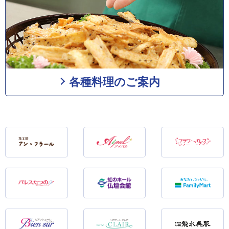
各種料理のご案内