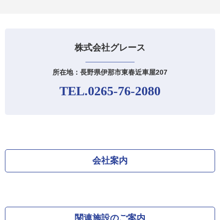
株式会社グレース
所在地：長野県伊那市東春近車屋207
TEL.0265-76-2080
会社案内
関連施設のご案内