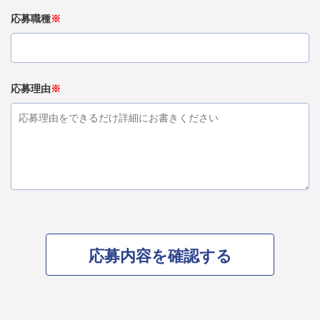
応募職種
※
応募理由
※