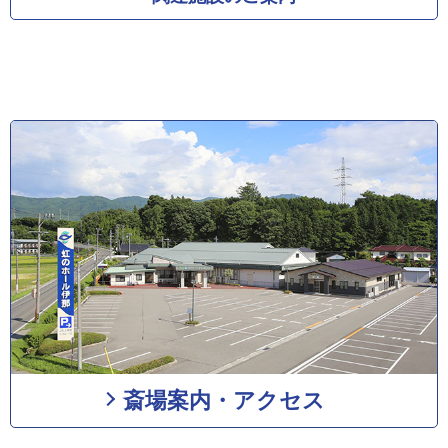
斎場案内・アクセス