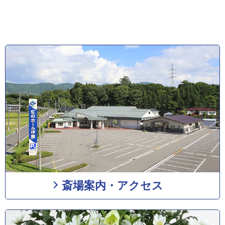
斎場案内・アクセス