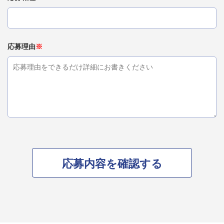
応募理由
※