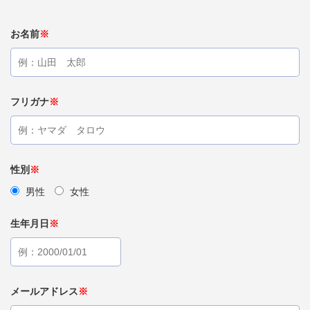
お名前
※
フリガナ
※
性別
※
男性
女性
生年月日
※
メールアドレス
※