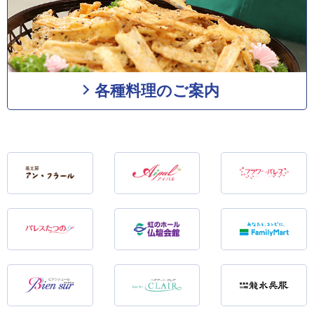
各種料理のご案内