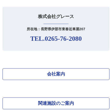
株式会社グレース
所在地：長野県伊那市東春近車屋207
TEL.0265-76-2080
会社案内
関連施設のご案内