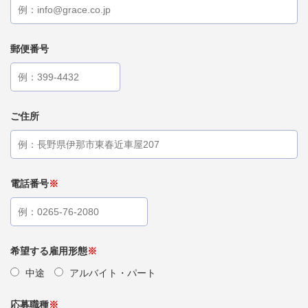
郵便番号
ご住所
電話番号
※
希望する雇用形態
※
中途
アルバイト・パート
応募職種
※