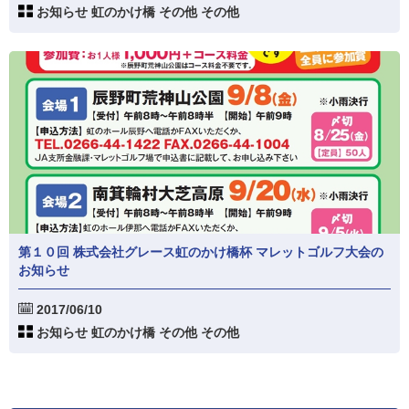
お知らせ 虹のかけ橋 その他 その他
第１０回 株式会社グレース虹のかけ橋杯 マレットゴルフ大会の
お知らせ
2017/06/10
お知らせ 虹のかけ橋 その他 その他