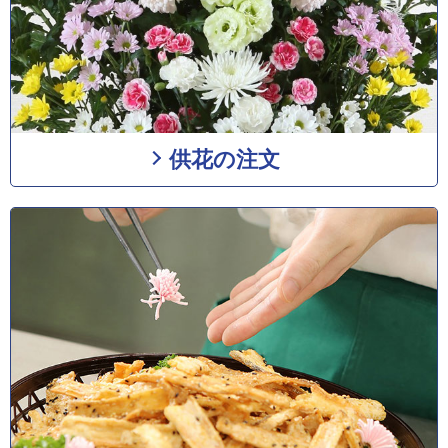
供花の注文