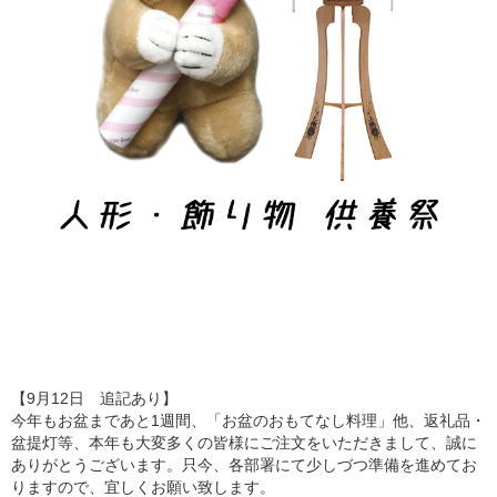
【9月12日 追記あり】
今年もお盆まであと1週間、「お盆のおもてなし料理」他、返礼品・
盆提灯等、本年も大変多くの皆様にご注文をいただきまして、誠に
ありがとうございます。只今、各部署にて少しづつ準備を進めてお
りますので、宜しくお願い致します。