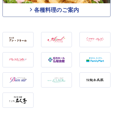
各種料理のご案内