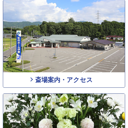
斎場案内・アクセス