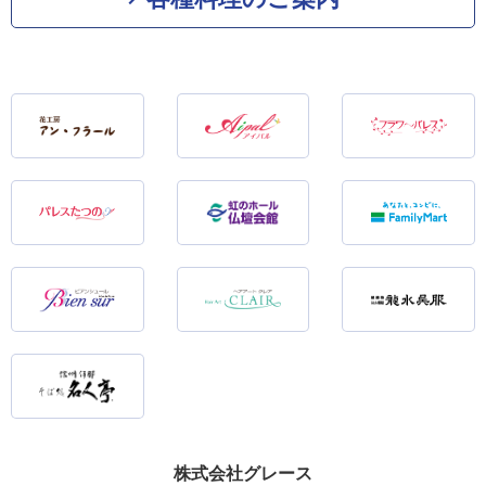
株式会社グレース