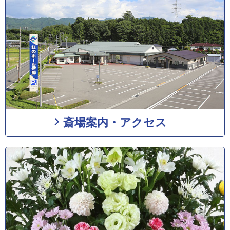
斎場案内・アクセス