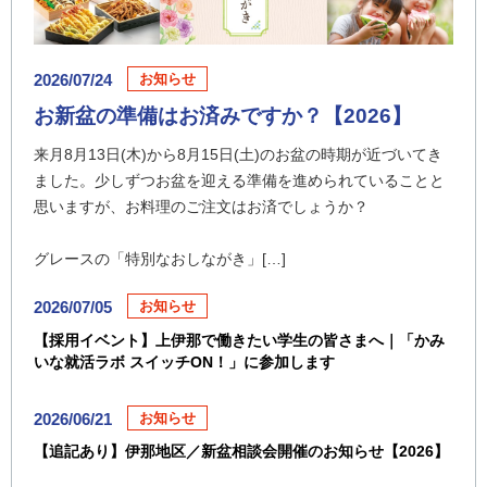
2026/07/24
お知らせ
お新盆の準備はお済みですか？【2026】
来月8月13日(木)から8月15日(土)のお盆の時期が近づいてき
ました。少しずつお盆を迎える準備を進められていることと
思いますが、お料理のご注文はお済でしょうか？
グレースの「特別なおしながき」[…]
2026/07/05
お知らせ
【採用イベント】上伊那で働きたい学生の皆さまへ｜「かみ
いな就活ラボ スイッチON！」に参加します
2026/06/21
お知らせ
【追記あり】伊那地区／新盆相談会開催のお知らせ【2026】