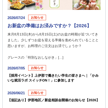
2026/07/24
お知らせ
お新盆の準備はお済みですか？【2026】
来月8月13日(木)から8月15日(土)のお盆の時期が近づいてき
ました。少しずつお盆を迎える準備を進められていることと
思いますが、お料理のご注文はお済でしょうか？
グレースの「特別なおしながき」[…]
2026/07/05
お知らせ
【採用イベント】上伊那で働きたい学生の皆さまへ｜「かみ
いな就活ラボ スイッチON！」に参加します
2026/06/21
お知らせ
【追記あり】伊那地区／新盆相談会開催のお知らせ【2026】