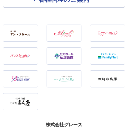
株式会社グレース