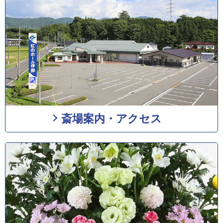
斎場案内・アクセス