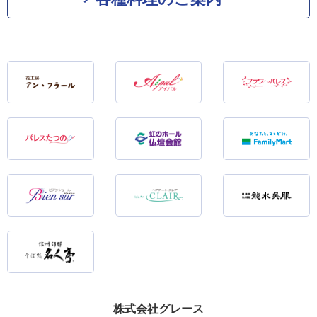
株式会社グレース