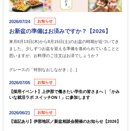
2026/07/24
お知らせ
お新盆の準備はお済みですか？【2026】
来月8月13日(木)から8月15日(土)のお盆の時期が近づいてき
ました。少しずつお盆を迎える準備を進められていることと
思いますが、お料理のご注文はお済でしょうか？
グレースの「特別なおしながき」[…]
2026/07/05
お知らせ
【採用イベント】上伊那で働きたい学生の皆さまへ｜「かみ
いな就活ラボ スイッチON！」に参加します
2026/06/21
お知らせ
【追記あり】伊那地区／新盆相談会開催のお知らせ【2026】