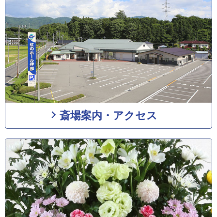
斎場案内・アクセス