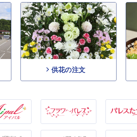
供花の注文