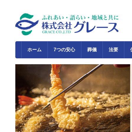
ホーム
7つの安心
葬儀
法要