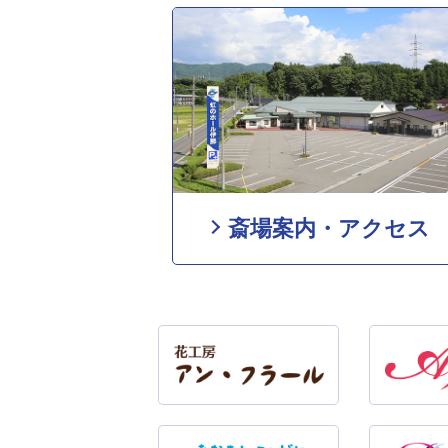
斎場案内・アクセス