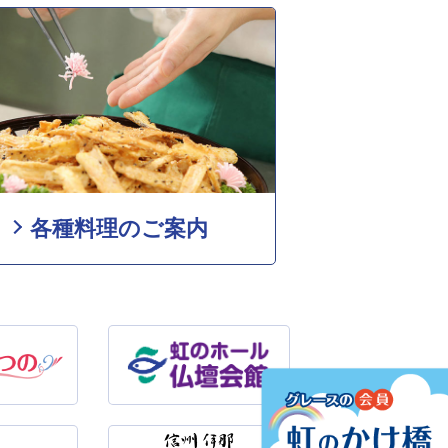
各種料理のご案内