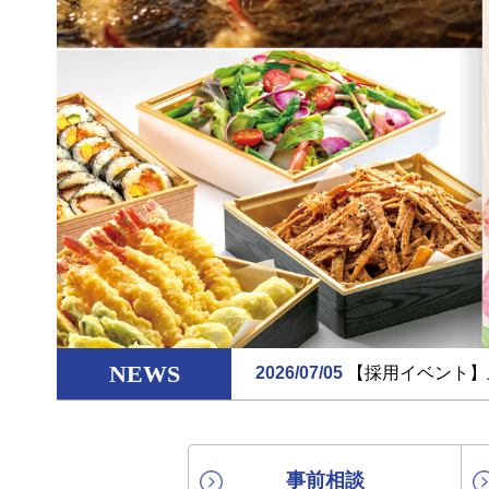
NEWS
2026/07/05
【採用イベント】
事前相談