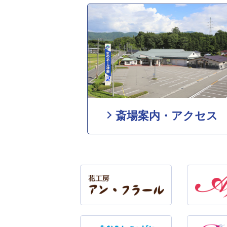
斎場案内・アクセス