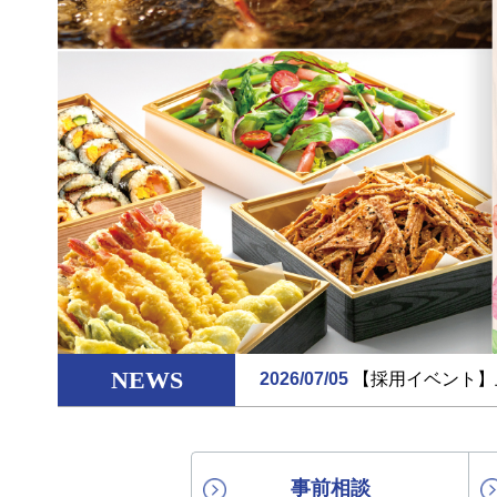
NEWS
2026/07/05
【採用イベント】
事前相談