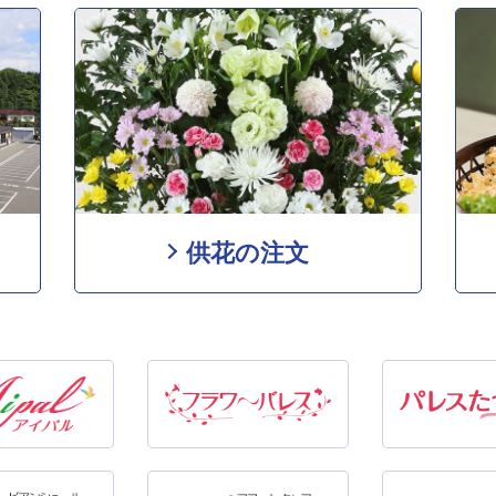
供花の注文