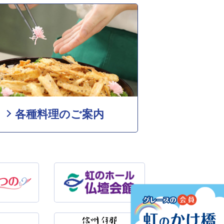
各種料理のご案内