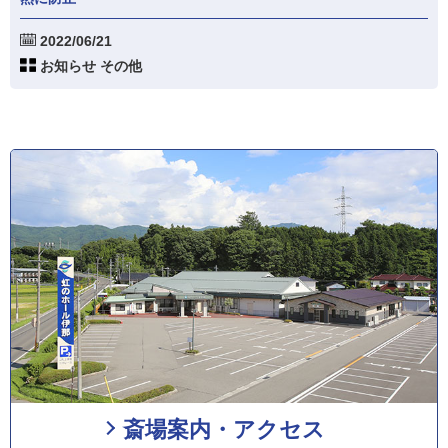
2022/06/21
お知らせ その他
斎場案内・アクセス