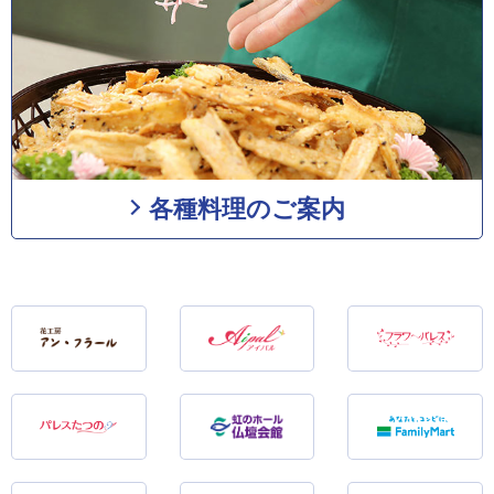
各種料理のご案内