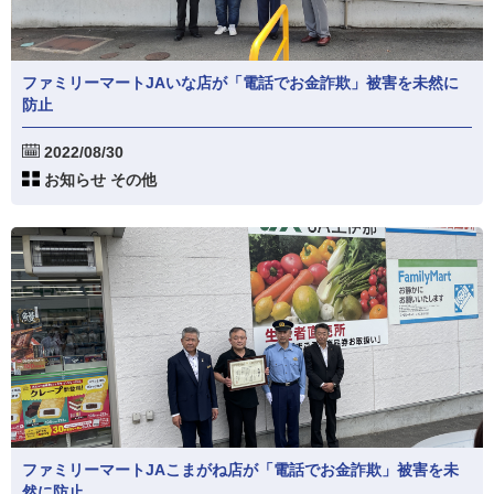
ファミリーマートJAいな店が「電話でお金詐欺」被害を未然に
防止
2022/08/30
お知らせ その他
ファミリーマートJAこまがね店が「電話でお金詐欺」被害を未
然に防止