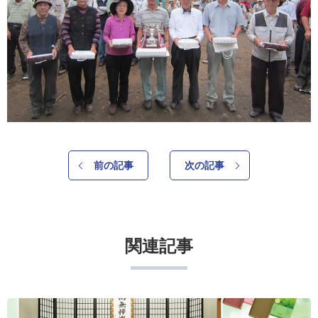
前の記事
次の記事
関連記事