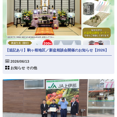
【追記あり】駒ヶ根地区／新盆相談会開催のお知らせ【2026】
2026/06/13
お知らせ その他