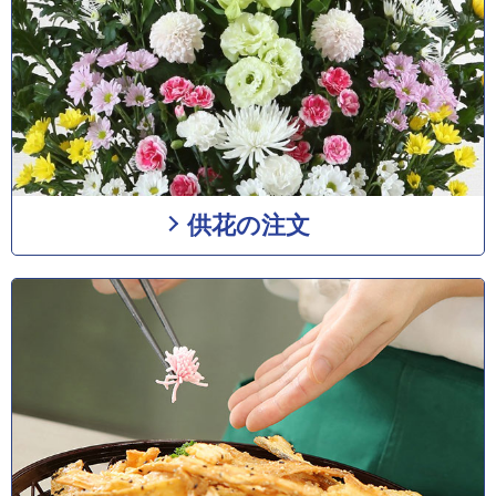
供花の注文