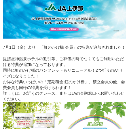
7月1日（金）より 「虹のかけ橋 会員」の特典が追加されました！
提携昼神温泉ホテルの割引等、ご葬儀の時でなくてもご利用いただ
ける特典が追加になっております。
同時に虹のかけ橋のパンフレットもリニューアル！2つ折りのA4サ
イズになりました！
お得な特典いっぱいの「定期積金 虹のかけ橋」、積立会員の他、会
費会員も同様の特典を受けられます！
詳しくは、お近くのグレース、またはJAの金融窓口へお問い合わせ
ください。