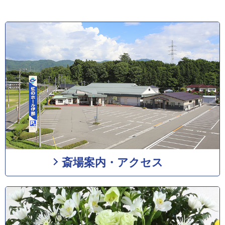
斎場案内・アクセス