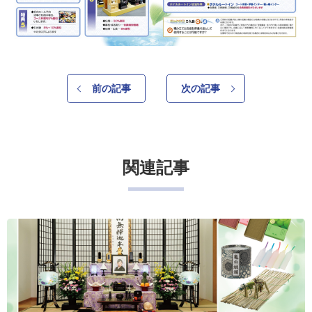
前の記事
次の記事
関連記事