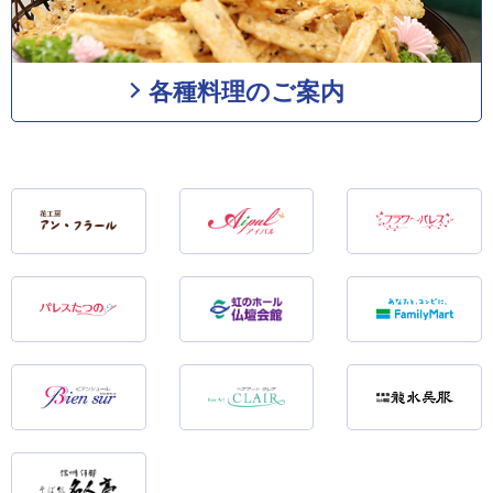
各種料理のご案内