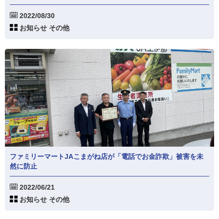
2022/08/30
お知らせ その他
ファミリーマートJAこまがね店が「電話でお金詐欺」被害を未
然に防止
2022/06/21
お知らせ その他